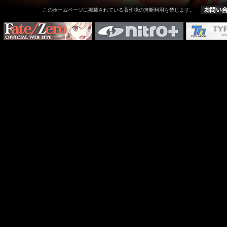
このホームページに掲載されている著作物の無断利用を禁じます。